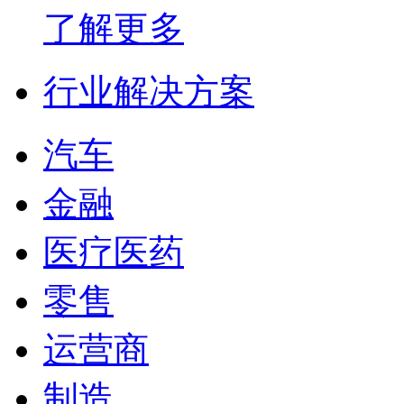
了解更多
行业解决方案
汽车
金融
医疗医药
零售
运营商
制造