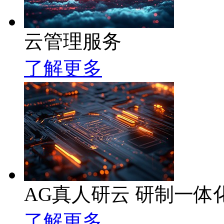
云管理服务
了解更多
AG真人研云 研制一
了解更多