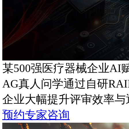
某500强医疗器械企业A
AG真人问学通过自研RA
企业大幅提升评审效率与
预约专家咨询