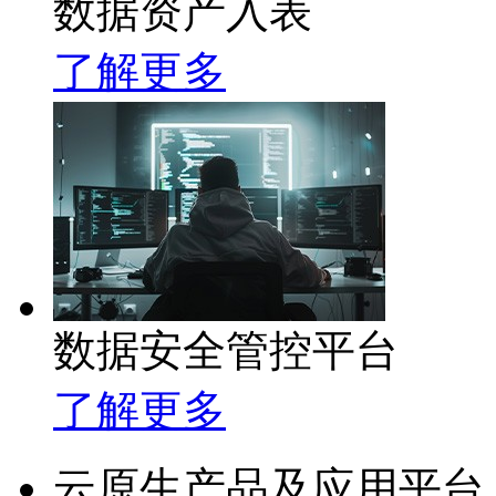
数据资产入表
了解更多
数据安全管控平台
了解更多
云原生产品及应用平台