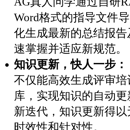
AG真人问学通过自研R
Word格式的指导文件
化生成最新的总结报告
速掌握并适应新规范。
知识更新，快人一步：
不仅能高效生成评审培
库，实现知识的自动更
新迭代，知识更新得以
时效性和针对性。