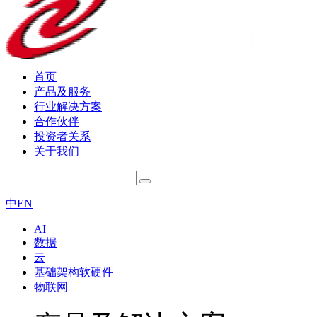
首页
产品及服务
行业解决方案
合作伙伴
投资者关系
关于我们
中
EN
AI
数据
云
基础架构软硬件
物联网