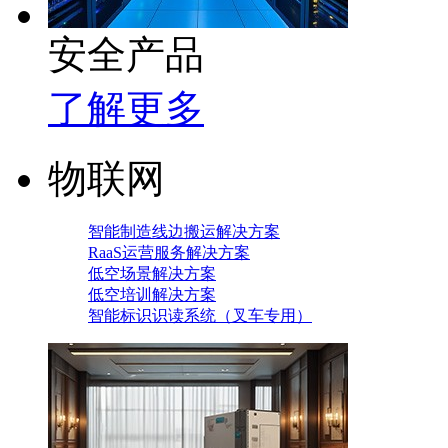
安全产品
了解更多
物联网
智能制造线边搬运解决方案
RaaS运营服务解决方案
低空场景解决方案
低空培训解决方案
智能标识识读系统（叉车专用）