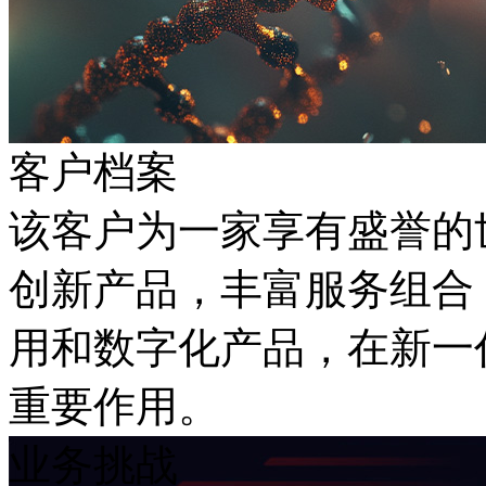
客户档案
该客户为一家享有盛誉的
创新产品，丰富服务组合
用和数字化产品，在新一
重要作用。
业务挑战