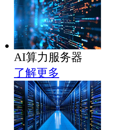
AI算力服务器
了解更多