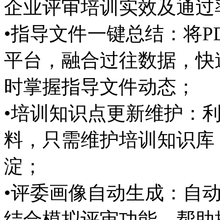
企业评审培训实效及通过
•指导文件一键总结：将PD
平台，融合过往数据，快
时掌握指导文件动态；
•培训知识点更新维护：利
料，只需维护培训知识库
淀；
•评委画像自动生成：自
结合模拟评审功能，帮助