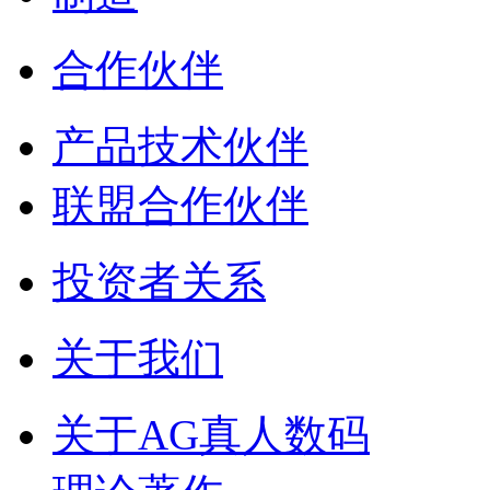
合作伙伴
产品技术伙伴
联盟合作伙伴
投资者关系
关于我们
关于AG真人数码