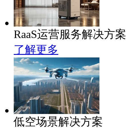
RaaS运营服务解决方案
了解更多
低空场景解决方案