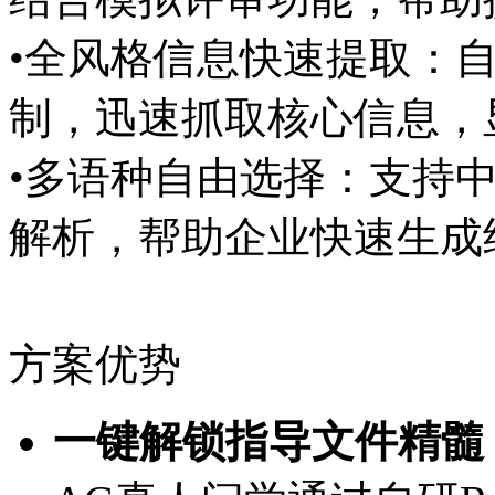
•全风格信息快速提取：
制，迅速抓取核心信息，
•多语种自由选择：支持
解析，帮助企业快速生成
方案优势
一键解锁指导文件精髓