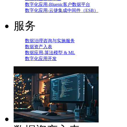
数字化应用-Bluenic客户数据平台
数字化应用-云捷集成中间件（ESB）
服务
数据治理咨询与实施服务
数据资产入表
数据应用-算法模型 & ML
数字化应用开发