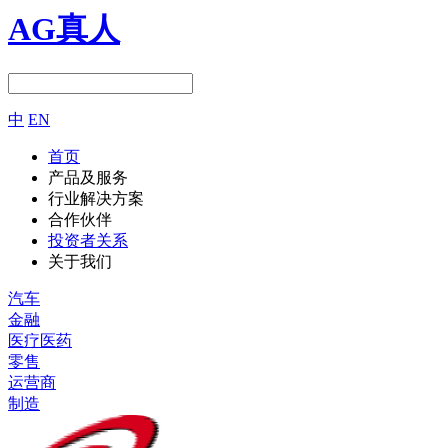
AG真人
中
EN
首页
产品及服务
行业解决方案
合作伙伴
投资者关系
关于我们
汽车
金融
医疗医药
零售
运营商
制造