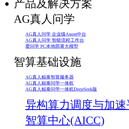
产品及解决方案
AG真人问学
AG真人问学 企业级Agent中台
AG真人问学 智能流程工作台
爱问学 PC本地部署大模型
智算基础设施
AG真人鲲泰智算服务器
AG真人鲲泰问学一体机
AG真人鲲泰问学一体机DeepSeek版
异构算力调度与加速
智算中心(AICC)