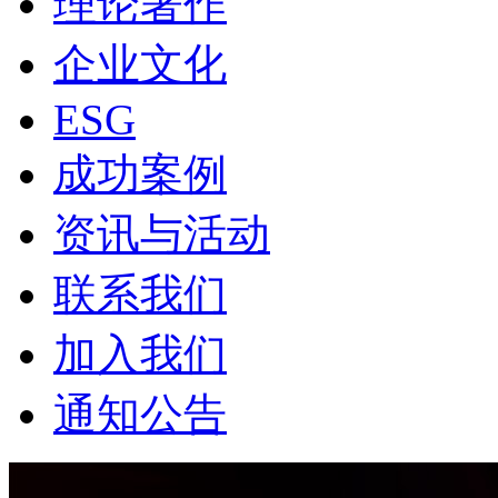
理论著作
企业文化
ESG
成功案例
资讯与活动
联系我们
加入我们
通知公告