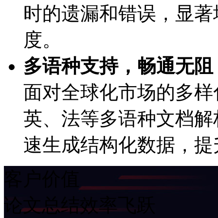
时的遗漏和错误，显著
度。
多语种支持，畅通无阻
面对全球化市场的多样
英、法等多语种文档解
速生成结构化数据，提
客户价值
论文总结效率飞跃