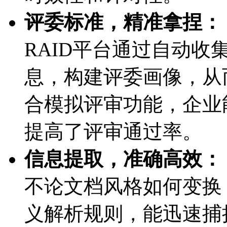
评委标准，精准拿捏：
RAID平台通过自动
息，构建评委画像，从
合模拟评审功能，企业
提高了评审通过率。
信息提取，准确高效：
不论文档风格如何变换
义解析规则，能迅速捕