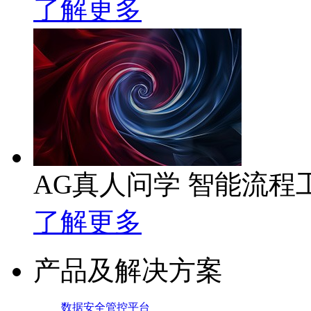
了解更多
AG真人问学 智能流程
了解更多
产品及解决方案
数据安全管控平台