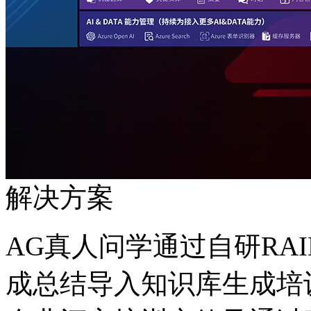
解决方案
AG真人问学通过自研RA
成总结导入知识库生成培