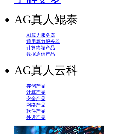
AG真人鲲泰
AI算力服务器
通用算力服务器
计算终端产品
数据通信产品
AG真人云科
存储产品
计算产品
安全产品
网络产品
软件产品
外设产品